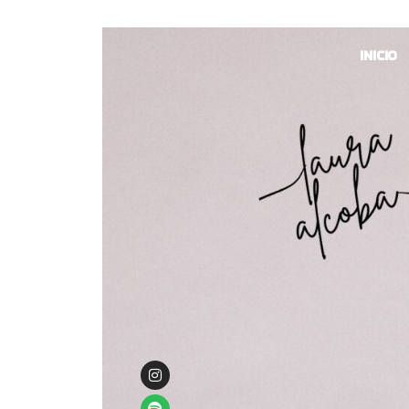
INICIO