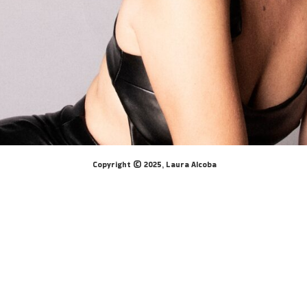
Copyright © 2025, Laura Alcoba