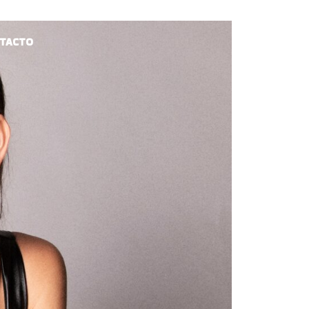
TACTO